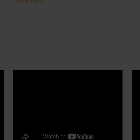
Czytaj więcej