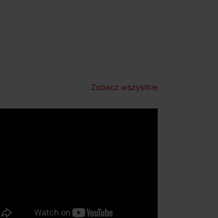
Zobacz wszystkie