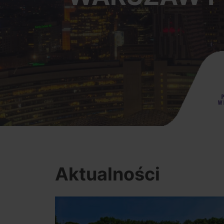
Aktualności