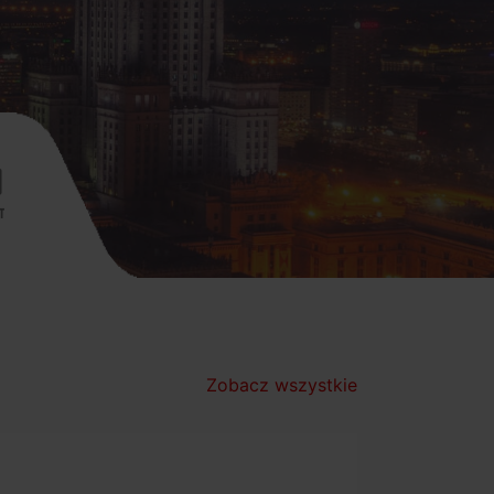
Zobacz wszystkie