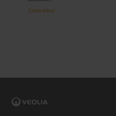
Czytaj więcej