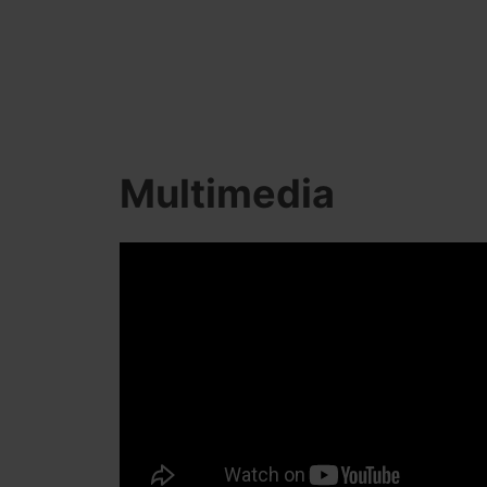
Multimedia