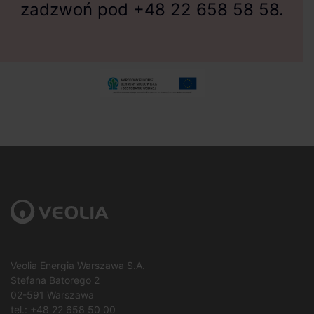
zadzwoń pod
+48 22 658 58 58
.
Veolia Energia Warszawa S.A.
Stefana Batorego 2
02-591 Warszawa
tel.:
+48 22 658 50 00