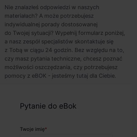
Nie znalazłeś odpowiedzi w naszych
materiałach? A może potrzebujesz
indywidualnej porady dostosowanej
do Twojej sytuacji? Wypełnij formularz poniżej,
a nasz zespół specjalistów skontaktuje się
z Tobą w ciągu 24 godzin. Bez względu na to,
czy masz pytania techniczne, chcesz poznać
możliwości oszczędzania, czy potrzebujesz
pomocy z eBOK - jesteśmy tutaj dla Ciebie.
Pytanie do eBok
Twoje imię
*