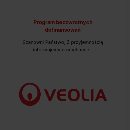
Program bezzwrotnych
dofinansowań
Szanowni Państwo, Z przyjemnością
informujemy o uruchomie…