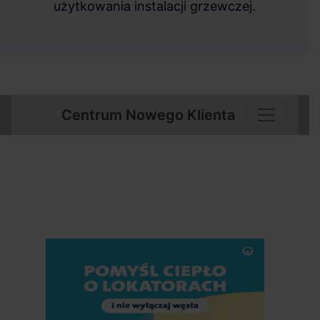
użytkowania instalacji grzewczej.
Centrum Nowego Klienta