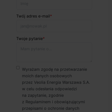
Twój adres e-mail
*
Twoje pytanie
*
Wyrażam zgodę na przetwarzanie
moich danych osobowych
przez Veolia Energia Warszawa S.A.
w celu odesłania odpowiedzi
na zapytanie, zgodnie
z Regulaminem i obowiązującymi
przepisami o ochronie danych