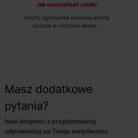
Jak oszczędzać ciepło
Koszty ogrzewania stanowią istotną
pozycję w kosztach eksplo…
Masz dodatkowe
pytania?
Nasi eksperci z przyjemnością
odpowiedzą na Twoje watpliwości.