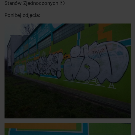
Stanów Zjednoczonych 🙂
Poniżej zdjęcia: