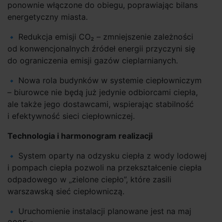
ponownie włączone do obiegu, poprawiając bilans
energetyczny miasta.
Redukcja emisji CO₂ – zmniejszenie zależności
od konwencjonalnych źródeł energii przyczyni się
do ograniczenia emisji gazów cieplarnianych.
Nowa rola budynków w systemie ciepłowniczym
– biurowce nie będą już jedynie odbiorcami ciepła,
ale także jego dostawcami, wspierając stabilność
i efektywność sieci ciepłowniczej.
Technologia i harmonogram realizacji
System oparty na odzysku ciepła z wody lodowej
i pompach ciepła pozwoli na przekształcenie ciepła
odpadowego w „zielone ciepło”, które zasili
warszawską sieć ciepłowniczą.
Uruchomienie instalacji planowane jest na maj