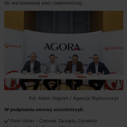
do warszawskiej sieci ciepłowniczej.
Fot. Adam Stępień / Agencja Wyborcza.pl
W podpisaniu umowy uczestniczyli:
Piotr Ulicki – Członek Zarządu, Dyrektor