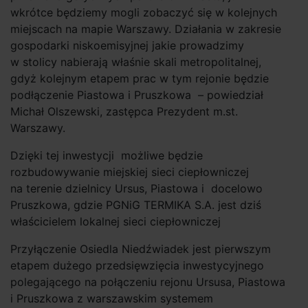
wkrótce będziemy mogli zobaczyć się w kolejnych
miejscach na mapie Warszawy. Działania w zakresie
gospodarki niskoemisyjnej jakie prowadzimy
w stolicy nabierają właśnie skali metropolitalnej,
gdyż kolejnym etapem prac w tym rejonie będzie
podłączenie Piastowa i Pruszkowa – powiedział
Michał Olszewski, zastępca Prezydent m.st.
Warszawy.
Dzięki tej inwestycji możliwe będzie
rozbudowywanie miejskiej sieci ciepłowniczej
na terenie dzielnicy Ursus, Piastowa i docelowo
Pruszkowa, gdzie PGNiG TERMIKA S.A. jest dziś
właścicielem lokalnej sieci ciepłowniczej
Przyłączenie Osiedla Niedźwiadek jest pierwszym
etapem dużego przedsięwzięcia inwestycyjnego
polegającego na połączeniu rejonu Ursusa, Piastowa
i Pruszkowa z warszawskim systemem