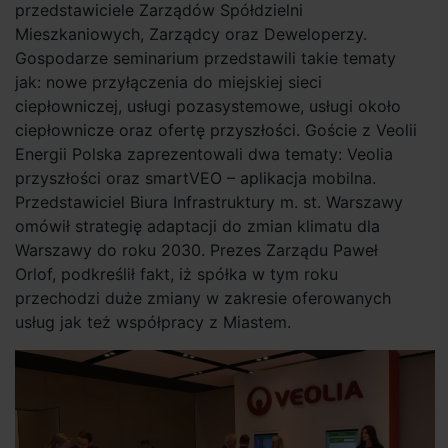
przedstawiciele Zarządów Spółdzielni
Mieszkaniowych, Zarządcy oraz Deweloperzy.
Gospodarze seminarium przedstawili takie tematy
jak: nowe przyłączenia do miejskiej sieci
ciepłowniczej, usługi pozasystemowe, usługi około
ciepłownicze oraz ofertę przyszłości. Goście z Veolii
Energii Polska zaprezentowali dwa tematy: Veolia
przyszłości oraz smartVEO – aplikacja mobilna.
Przedstawiciel Biura Infrastruktury m. st. Warszawy
omówił strategię adaptacji do zmian klimatu dla
Warszawy do roku 2030. Prezes Zarządu Paweł
Orlof, podkreślił fakt, iż spółka w tym roku
przechodzi duże zmiany w zakresie oferowanych
usług jak też współpracy z Miastem.