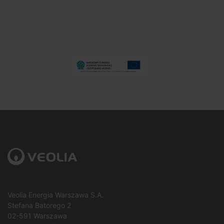
Veolia Energia Warszawa S.A.
Stefana Batorego 2
02-591 Warszawa