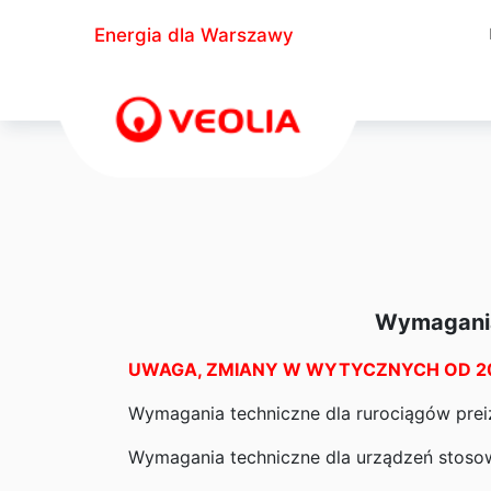
Energia dla Warszawy
Wymagania
UWAGA, ZMIANY W WYTYCZNYCH OD 2
Wymagania techniczne dla rurociągów prei
Wymagania techniczne dla urządzeń stosow