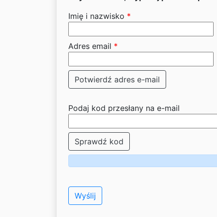
Imię i nazwisko
*
Adres email
*
Potwierdź adres e-mail
Podaj kod przesłany na e-mail
Sprawdź kod