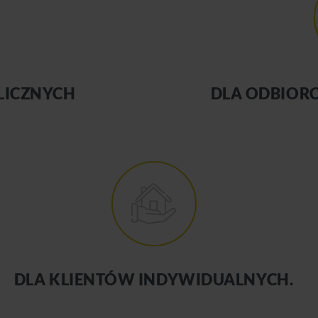
LICZNYCH
DLA ODBIO
DLA KLIENTÓW INDYWIDUALNYCH.