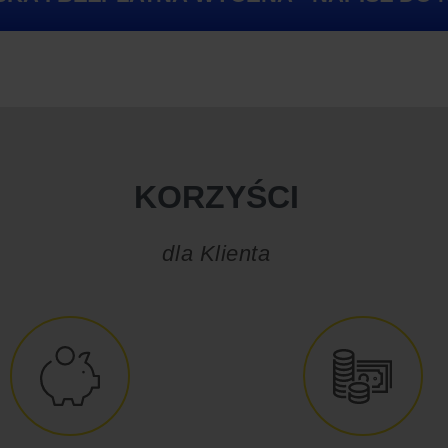
KORZYŚCI
dla Klienta