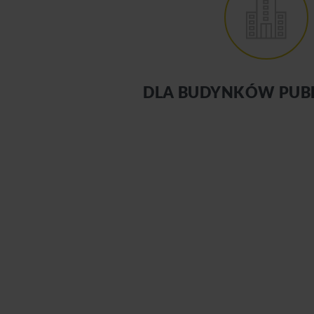
DLA BUDYNKÓW PUB