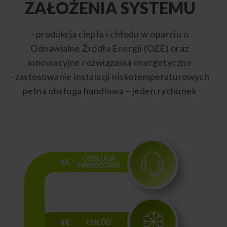
ZAŁOŻENIA SYSTEMU
- produkcja ciepła i chłodu w oparciu o
Odnawialne Źródła Energii (OZE) oraz
innowacyjne rozwiązania energetyczne
- zastosowanie instalacji niskotemperaturowych
pełna obsługa handlowa – jeden rachunek