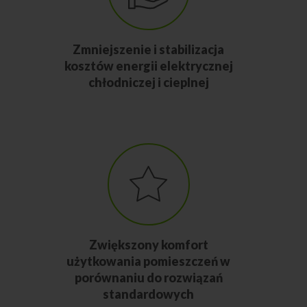
Zmniejszenie i stabilizacja
kosztów energii elektrycznej
chłodniczej i cieplnej
Zwiększony komfort
użytkowania pomieszczeń w
porównaniu do rozwiązań
standardowych