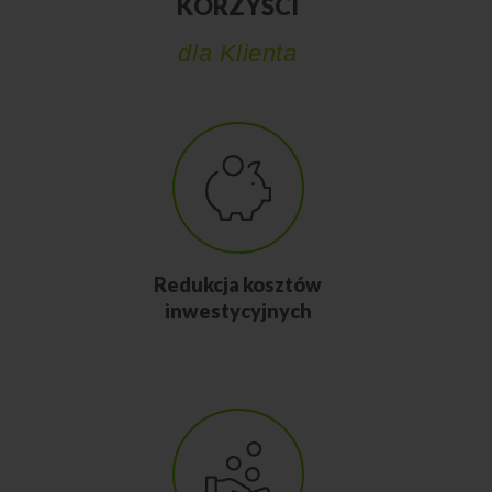
KORZYŚCI
dla Klienta
Redukcja kosztów
inwestycyjnych