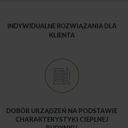
INDYWIDUALNE ROZWIĄZANIA DLA
KLIENTA
DOBÓR URZĄDZEŃ NA PODSTAWIE
CHARAKTERYSTYKI CIEPLNEJ
BUDYNKU