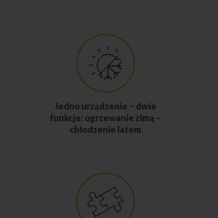
Jedno urządzenie – dwie
funkcje: ogrzewanie zimą –
chłodzenie latem