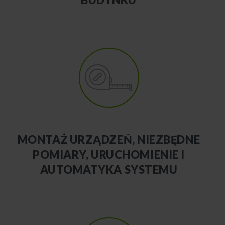
MONTAŻ URZĄDZEŃ, NIEZBĘDNE
POMIARY, URUCHOMIENIE I
AUTOMATYKA SYSTEMU