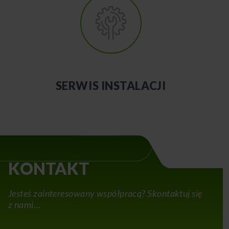
SERWIS INSTALACJI
KONTAKT
Jesteś zainteresowany współpracą? Skontaktuj się
z nami…