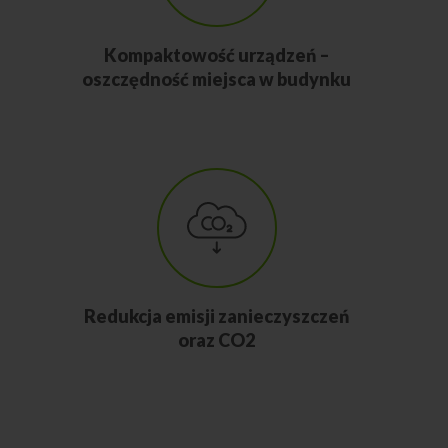
Kompaktowość urządzeń –
oszczędność miejsca w budynku
Redukcja emisji zanieczyszczeń
oraz CO2