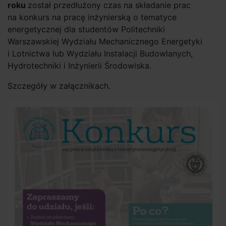
roku
został przedłużony czas na składanie prac
na konkurs na pracę inżynierską o tematyce
energetycznej dla studentów Politechniki
Warszawskiej Wydziału Mechanicznego Energetyki
i Lotnictwa lub Wydziału Instalacji Budowlanych,
Hydrotechniki i Inżynierii Środowiska.
Szczegóły w załącznikach.