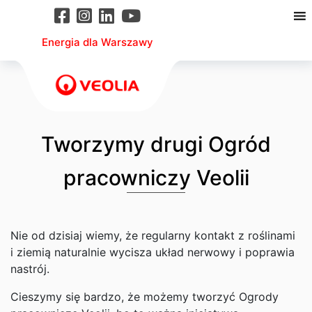
Energia dla Warszawy
Tworzymy drugi Ogród
pracowniczy Veolii
Nie od dzisiaj wiemy, że regularny kontakt z roślinami
i ziemią naturalnie wycisza układ nerwowy i poprawia
nastrój.
Cieszymy się bardzo, że możemy tworzyć Ogrody