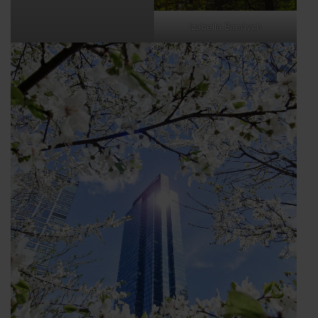
Izabella Bandych