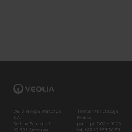
Veolia Energia Warszawa
Telefoniczna obsługa
S.A.
Klienta:
Stefana Batorego 2
pon. – pt. 7:00 – 16:00
02-591 Warszawa
tel.
+48 22 658 58 58