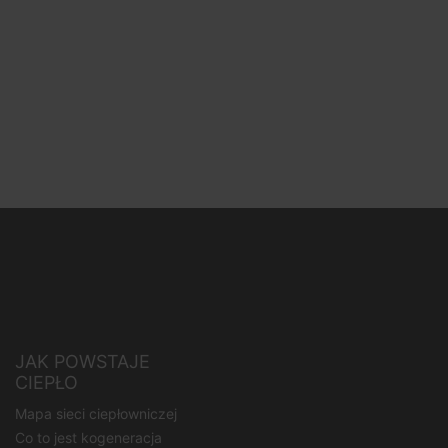
JAK POWSTAJE
CIEPŁO
Mapa sieci ciepłowniczej
Co to jest kogeneracja