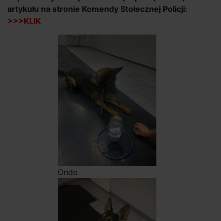
artykułu na stronie Komendy Stołecznej Policji:
>>>KLIK
Ondo