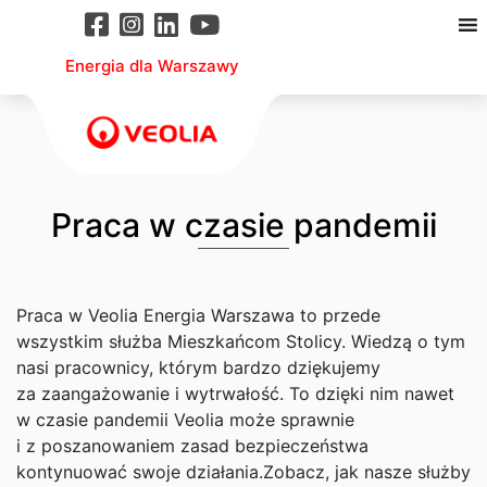
Energia dla Warszawy
Praca w czasie pandemii
Praca w Veolia Energia Warszawa to przede
wszystkim służba Mieszkańcom Stolicy. Wiedzą o tym
nasi pracownicy, którym bardzo dziękujemy
za zaangażowanie i wytrwałość. To dzięki nim nawet
w czasie pandemii Veolia może sprawnie
i z poszanowaniem zasad bezpieczeństwa
kontynuować swoje działania.Zobacz, jak nasze służby