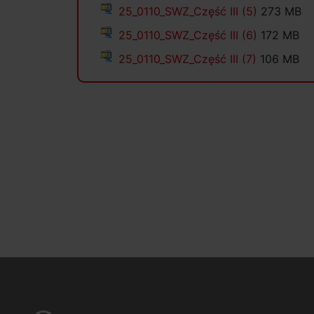
25_0110_SWZ_Część III (5)
273 MB
25_0110_SWZ_Część III (6)
172 MB
25_0110_SWZ_Część III (7)
106 MB