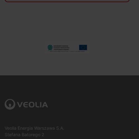
Veolia Energia Warszawa S.A.
Stefana Batorego 2