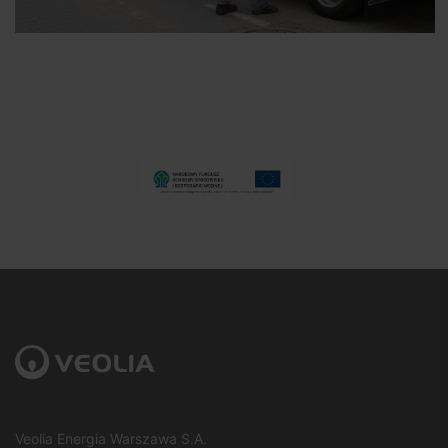
Veolia Energia Warszawa S.A.