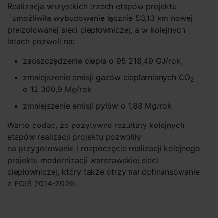
Realizacja wszystkich trzech etapów projektu
umożliwiła wybudowanie łącznie 53,13 km nowej
preizolowanej sieci ciepłowniczej, a w kolejnych
latach pozwoli na:
zaoszczędzenie ciepła o 95 218,49 GJ/rok,
zmniejszenie emisji gazów cieplarnianych CO
2
o 12 300,9 Mg/rok
zmniejszenie emisji pyłów o 1,88 Mg/rok
Warto dodać, że pozytywne rezultaty kolejnych
etapów realizacji projektu pozwoliły
na przygotowanie i rozpoczęcie realizacji kolejnego
projektu modernizacji warszawskiej sieci
ciepłowniczej, który także otrzymał dofinansowanie
z POIŚ 2014-2020.