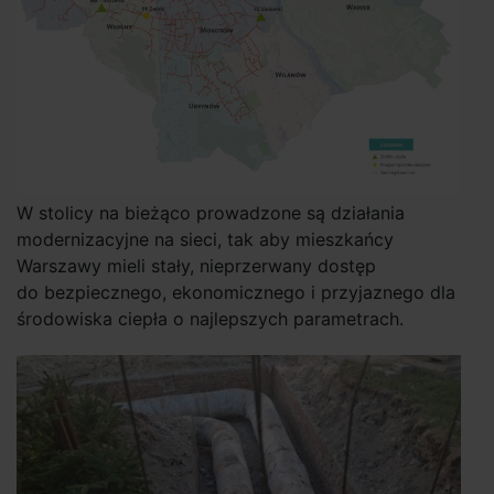
W stolicy na bieżąco prowadzone są działania
modernizacyjne na sieci, tak aby mieszkańcy
Warszawy mieli stały, nieprzerwany dostęp
do bezpiecznego, ekonomicznego i przyjaznego dla
środowiska ciepła o najlepszych parametrach.