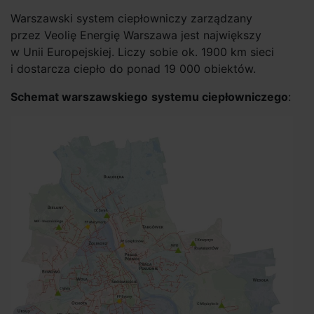
Warszawski system ciepłowniczy zarządzany
przez Veolię Energię Warszawa jest największy
w Unii Europejskiej. Liczy sobie ok. 1900 km sieci
i dostarcza ciepło do ponad 19 000 obiektów.
Schemat warszawskiego
systemu ciepłowniczego
: