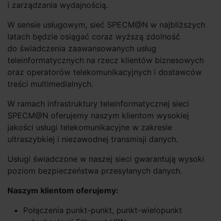
i zarządzania wydajnością.
W sensie usługowym, sieć SPECM@N w najbliższych
latach będzie osiągać coraz wyższą zdolność
do świadczenia zaawansowanych usług
teleinformatycznych na rzecz klientów biznesowych
oraz operatorów telekomunikacyjnych i dostawców
treści multimedialnych.
W ramach infrastruktury teleinformatycznej sieci
SPECM@N oferujemy naszym klientom wysokiej
jakości usługi telekomunikacyjne w zakresie
ultraszybkiej i niezawodnej transmisji danych.
Usługi świadczone w naszej sieci gwarantują wysoki
poziom bezpieczeństwa przesyłanych danych.
Naszym klientom oferujemy:
Połączenia punkt-punkt, punkt-wielopunkt