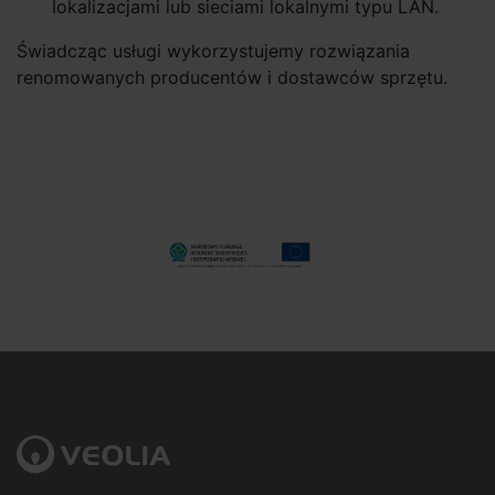
lokalizacjami lub sieciami lokalnymi typu LAN.
Świadcząc usługi wykorzystujemy rozwiązania
renomowanych producentów i dostawców sprzętu.