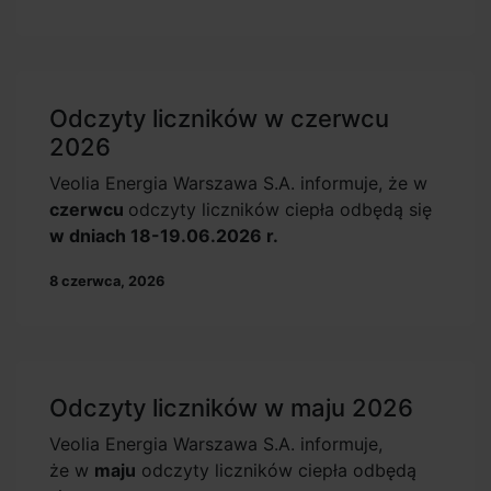
Odczyty liczników w czerwcu
2026
Veolia Energia Warszawa S.A. informuje, że w
czerwcu
odczyty liczników ciepła odbędą się
w dniach 18-19.06.2026 r.
8 czerwca, 2026
Odczyty liczników w maju 2026
Veolia Energia Warszawa S.A. informuje,
że w
maju
odczyty liczników ciepła odbędą