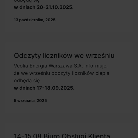
w dniach 20-21.10.2025
.
13 października, 2025
Odczyty liczników we wrześniu
Veolia Energia Warszawa S.A. informuje,
że we wrześniu odczyty liczników ciepła
odbędą się
w dniach 17-18.09.2025
.
5 września, 2025
14-15.08 Biuro Obsługi Klienta