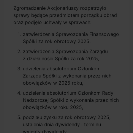
Zgromadzenie Akcjonariuszy rozpatrzyło
sprawy będące przedmiotem porządku obrad
oraz podjęło uchwały w sprawach:
zatwierdzenia Sprawozdania Finansowego
Spółki za rok obrotowy 2025,
zatwierdzenia Sprawozdania Zarządu
z działalności Spółki za rok 2025,
udzielenia absolutorium Członkom
Zarządu Spółki z wykonania przez nich
obowiązków w 2025 roku,
udzielenia absolutorium Członkom Rady
Nadzorczej Spółki z wykonania przez nich
obowiązków w roku 2025,
podziału zysku za rok obrotowy 2025,
ustalenia dnia dywidendy i terminu
wypłaty dywidendy,