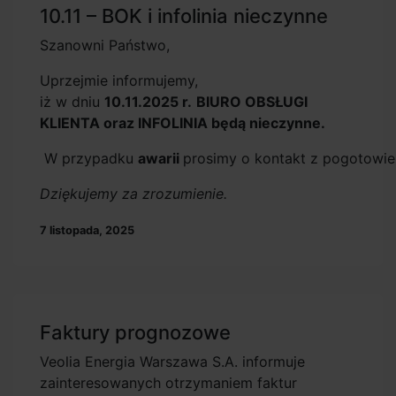
10.11 – BOK i infolinia nieczynne
Szanowni Państwo,
Uprzejmie informujemy,
iż w dniu
10.11.2025 r.
BIURO OBSŁUGI
KLIENTA oraz INFOLINIA będą nieczynne.
W przypadku
awarii
prosimy o kontakt z pogotowi
Dziękujemy za zrozumienie.
7 listopada, 2025
Faktury prognozowe
Veolia Energia Warszawa S.A. informuje
zainteresowanych otrzymaniem faktur