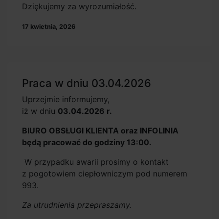
Dziękujemy za wyrozumiałość.
17 kwietnia, 2026
Praca w dniu 03.04.2026
Uprzejmie informujemy,
iż w dniu
03.04.2026 r.
BIURO OBSŁUGI KLIENTA oraz INFOLINIA
będą pracować do godziny 13:00.
W przypadku awarii prosimy o kontakt
z pogotowiem ciepłowniczym pod numerem
993.
Za utrudnienia przepraszamy.