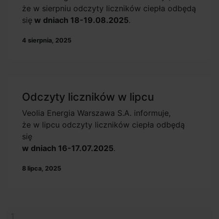
że w sierpniu odczyty liczników ciepła odbędą
się
w dniach 18-19.08.2025
.
4 sierpnia, 2025
Odczyty liczników w lipcu
Veolia Energia Warszawa S.A. informuje,
że w lipcu odczyty liczników ciepła odbędą
się
w dniach 16-17.07.2025
.
8 lipca, 2025
1