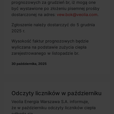
prognozowych za grudzień br, iż mogą one
być wystawione po złożeniu pisemnej prośby
dostarczonej na adres:
vew.bok@veolia.com
.
Zgłoszenie należy dostarczyć do 5 grudnia
2025 r.
Wysokość faktur prognozowych będzie
wyliczana na podstawie zużycia ciepła
zarejestrowanego w listopadzie br.
30 października, 2025
Odczyty liczników w październiku
Veolia Energia Warszawa S.A. informuje,
że w październiku odczyty liczników ciepła
odbędą się