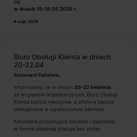
się
w dniach 15-18.05.2026 r.
8 maja, 2026
Biuro Obsługi Klienta w dniach
20-22.04
Szanowni Państwo,
informujemy, że w dniach
20–22 kwietnia
,
ze względów organizacyjnych, Biuro Obsługi
Klienta będzie nieczynne, a infolinia będzie
obsługiwana w ograniczonym zakresie.
Kancelaria przyjmująca zlecenia i zapytania
w formie pisemnej pracuje bez zmian.