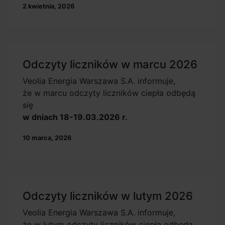
2 kwietnia, 2026
Odczyty liczników w marcu 2026
Veolia Energia Warszawa S.A. informuje,
że w marcu odczyty liczników ciepła odbędą
się
w dniach 18-19.03.2026 r.
10 marca, 2026
Odczyty liczników w lutym 2026
Veolia Energia Warszawa S.A. informuje,
że w lutym odczyty liczników ciepła odbędą