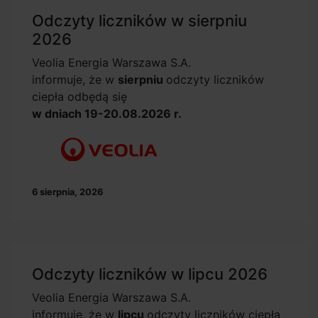
Odczyty liczników w sierpniu
2026
Veolia Energia Warszawa S.A.
informuje, że w
sierpniu
odczyty liczników
ciepła odbędą się
w dniach 19-20.08.2026 r.
6 sierpnia, 2026
Odczyty liczników w lipcu 2026
Veolia Energia Warszawa S.A.
informuje, że w
lipcu
odczyty liczników ciepła