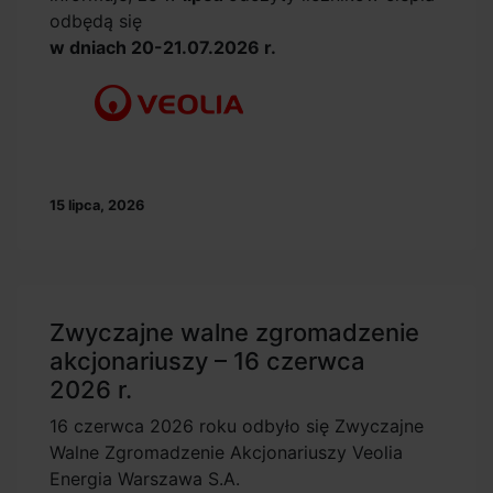
odbędą się
w dniach 20-21.07.2026 r.
15 lipca, 2026
Zwyczajne walne zgromadzenie
akcjonariuszy – 16 czerwca
2026 r.
16 czerwca 2026 roku odbyło się Zwyczajne
Walne Zgromadzenie Akcjonariuszy Veolia
Energia Warszawa S.A.