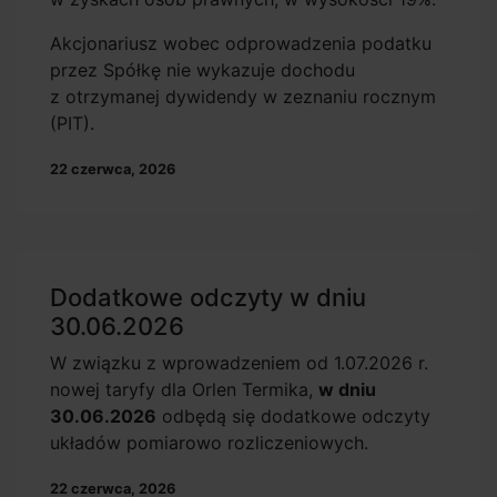
Akcjonariusz wobec odprowadzenia podatku
przez Spółkę nie wykazuje dochodu
z otrzymanej dywidendy w zeznaniu rocznym
(PIT).
22 czerwca, 2026
Dodatkowe odczyty w dniu
30.06.2026
W związku z wprowadzeniem od 1.07.2026 r.
nowej taryfy dla Orlen Termika,
w dniu
30.06.2026
odbędą się dodatkowe odczyty
układów pomiarowo rozliczeniowych.
22 czerwca, 2026