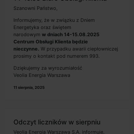
Szanowni Państwo,
Informujemy, że w związku z Dniem
Energetyka oraz świętem
narodowym
w dniach 14-15.08.2025
Centrum Obsługi Klienta będzie
nieczynne.
W przypadku awarii ciepłowniczej
prosimy o kontakt pod numerem 993.
Dziękujemy za wyrozumiałość
Veolia Energia Warszawa
11 sierpnia, 2025
Odczyt liczników w sierpniu
Veolia Energia Warszawa S.A. informuje,