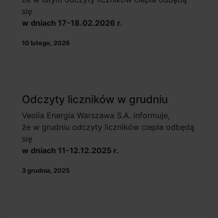
się
w dniach 17-18.02.2026 r.
10 lutego, 2026
Odczyty liczników w grudniu
Veolia Energia Warszawa S.A. informuje,
że w grudniu odczyty liczników ciepła odbędą
się
w dniach 11-12.12.2025 r.
3 grudnia, 2025